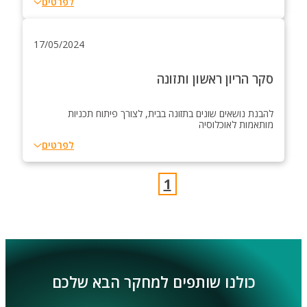
לפרטים
17/05/2024
סקר הריון ראשון ותזונה
להבנת נושאים שונים בתזונה בבית, לצורך פיתוח תכניות
מותאמות לאוכלוסיה
לפרטים
1
כולנו שותפים למחקר הבא שלכם