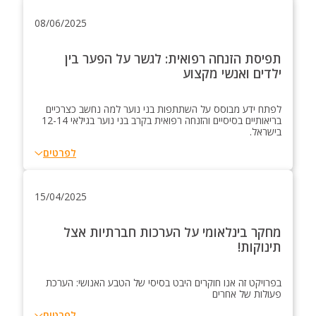
08/06/2025
תפיסת הזנחה רפואית: לגשר על הפער בין
ילדים ואנשי מקצוע
לפתח ידע מבוסס על השתתפות בני נוער למה נחשב כצרכיים
בריאותיים בסיסיים והזנחה רפואית בקרב בני נוער בגילאי 12-14
בישראל.
לפרטים
15/04/2025
מחקר בינלאומי על הערכות חברתיות אצל
תינוקות!
בפרויקט זה אנו חוקרים היבט בסיסי של הטבע האנושי: הערכת
פעולות של אחרים
לפרטים