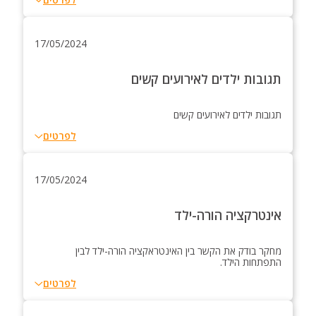
17/05/2024
תגובות ילדים לאירועים קשים
תגובות ילדים לאירועים קשים
לפרטים
17/05/2024
אינטרקציה הורה-ילד
מחקר בודק את הקשר בין האינטראקציה הורה-ילד לבין
התפתחות הילד.
לפרטים