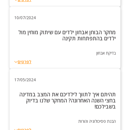
10/07/2024
מחקר הבוחן אבחון ילדים עם שיתוק מוחין מול
ילדים בהתפתחות תקינה
בדיקת אבחון
לפרטים
17/05/2024
תהיתם איך לתווך לילדיכם את המצב במדינה
בחצי השנה האחרונה? המחקר שלנו בדיוק
בשבילכם!
הבנת פסיכולוגיה והורות
לפרטים