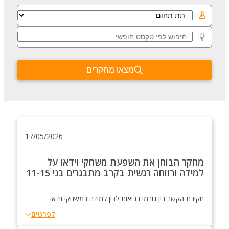
מצאו מחקרים
17/05/2026
מחקר הבוחן את השפעת משחקי וידאו על
למידה ורווחה רגשית בקרב מתבגרים בני 11-15
חקירת הקשר בין גורמי בריאות לבין למידה במשחקי וידאו
לפרטים