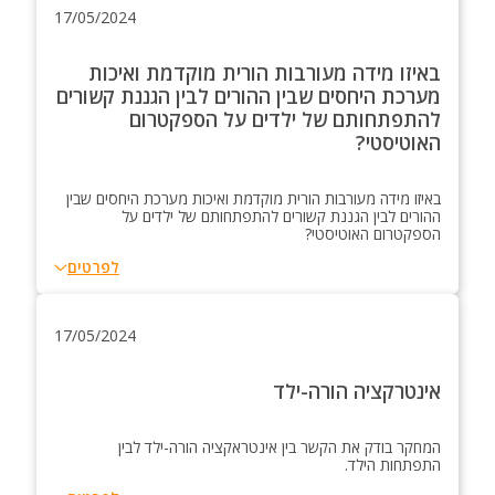
17/05/2024
באיזו מידה מעורבות הורית מוקדמת ואיכות
מערכת היחסים שבין ההורים לבין הגננת קשורים
להתפתחותם של ילדים על הספקטרום
האוטיסטי?
באיזו מידה מעורבות הורית מוקדמת ואיכות מערכת היחסים שבין
ההורים לבין הגננת קשורים להתפתחותם של ילדים על
הספקטרום האוטיסטי?
לפרטים
17/05/2024
אינטרקציה הורה-ילד
המחקר בודק את הקשר בין אינטראקציה הורה-ילד לבין
התפתחות הילד.