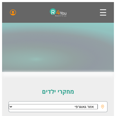
מחקרי ילדים