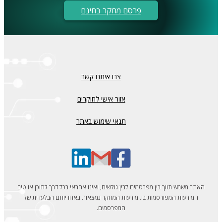
פרסם מחקר בחינם
צרו איתנו קשר
אזור אישי לחוקרים
תנאי שימוש באתר
האתר משמש תווך בין מפרסמים לבין גולשים, ואינו אחראי בכל דרך לתוכן או טיב
המודעות המפורסמות בו. מודעות המחקר נמצאות באחריותם הבלעדית של
המפרסמים.