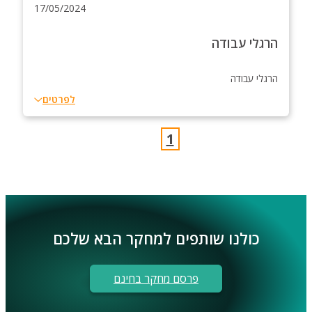
17/05/2024
הרגלי עבודה
הרגלי עבודה
לפרטים
1
כולנו שותפים למחקר הבא שלכם
פרסם מחקר בחינם