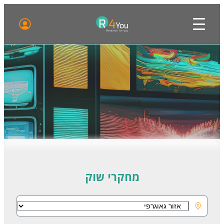
מחקרי שוק