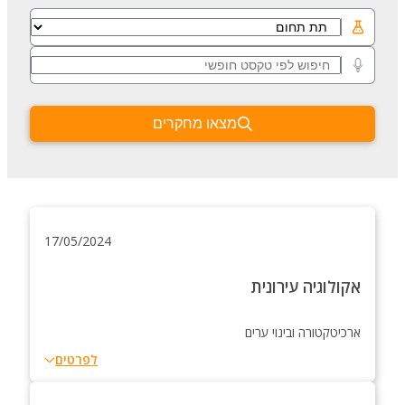
מצאו מחקרים
17/05/2024
אקולוגיה עירונית
ארכיטקטורה ובינוי ערים
לפרטים